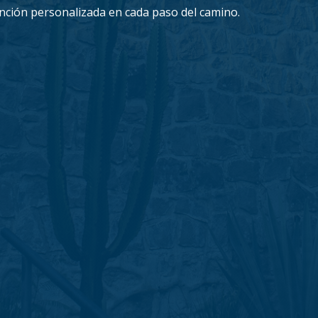
nción personalizada en cada paso del camino.