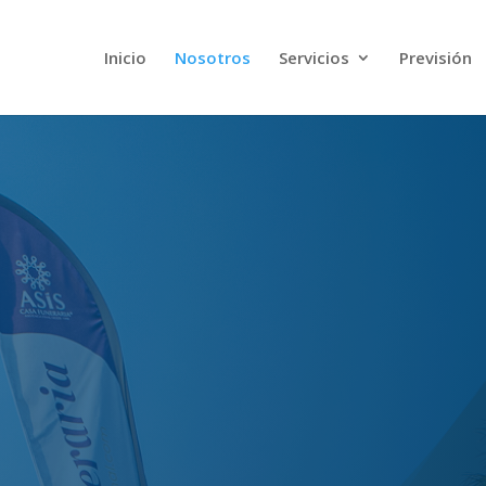
Inicio
Nosotros
Servicios
Previsión