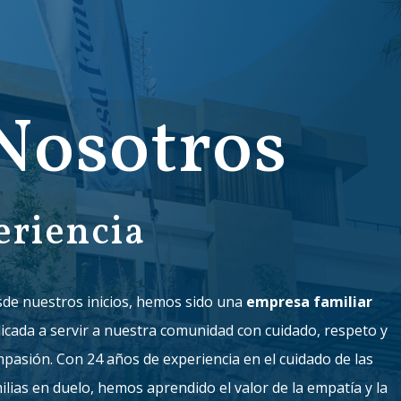
Nosotros
eriencia
de nuestros inicios, hemos sido una
empresa familiar
icada a servir a nuestra comunidad con cuidado, respeto y
pasión. Con 24 años de experiencia en el cuidado de las
ilias en duelo, hemos aprendido el valor de la empatía y la