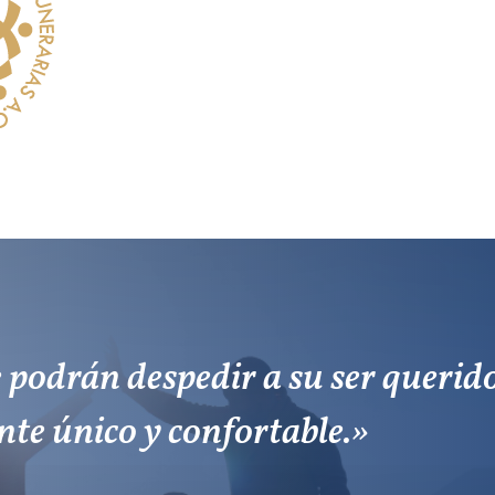
 podrán despedir a su ser querid
te único y confortable.»