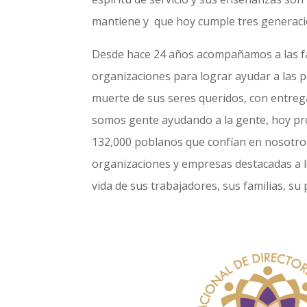
mantiene y que hoy cumple tres generacio
Desde hace 24 años acompañamos a las fam
organizaciones para lograr ayudar a las 
muerte de sus seres queridos, con entrega,
somos gente ayudando a la gente, hoy p
132,000 poblanos que confían en nosotr
organizaciones y empresas destacadas a l
vida de sus trabajadores, sus familias, s