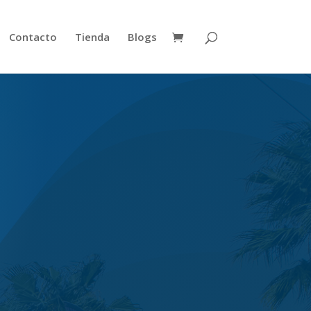
Contacto
Tienda
Blogs