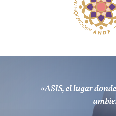
«ASIS, el lugar donde
ambien