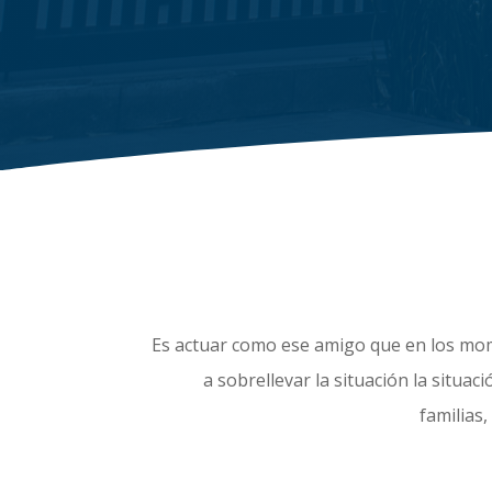
Es actuar como ese amigo que en los mom
a sobrellevar la situación la situac
familias,