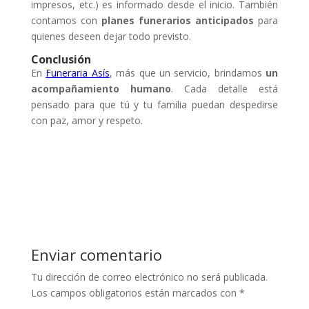
impresos, etc.) es informado desde el inicio. También
contamos con
planes funerarios anticipados
para
quienes deseen dejar todo previsto.
Conclusión
En
Funeraria Asís
, más que un servicio, brindamos
un
acompañamiento humano
. Cada detalle está
pensado para que tú y tu familia puedan despedirse
con paz, amor y respeto.
Enviar comentario
Tu dirección de correo electrónico no será publicada.
Los campos obligatorios están marcados con
*