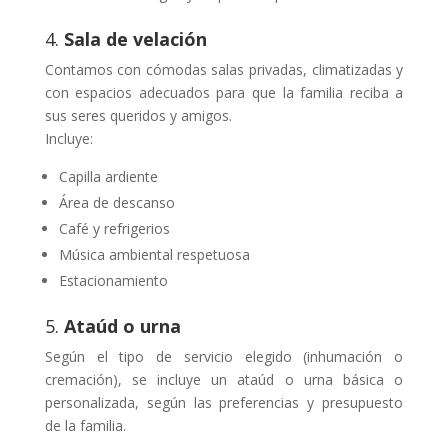
4.
Sala de velación
Contamos con cómodas salas privadas, climatizadas y
con espacios adecuados para que la familia reciba a
sus seres queridos y amigos.
Incluye:
Capilla ardiente
Área de descanso
Café y refrigerios
Música ambiental respetuosa
Estacionamiento
5.
Ataúd o urna
Según el tipo de servicio elegido (inhumación o
cremación), se incluye un ataúd o urna básica o
personalizada, según las preferencias y presupuesto
de la familia.