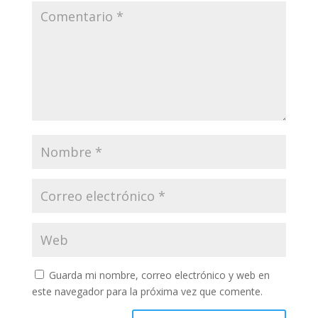
Guarda mi nombre, correo electrónico y web en
este navegador para la próxima vez que comente.