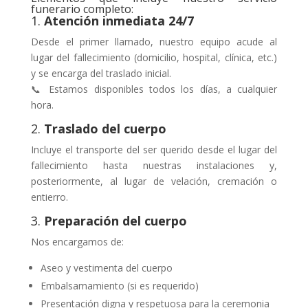
funerario completo:
1.
Atención inmediata 24/7
Desde el primer llamado, nuestro equipo acude al
lugar del fallecimiento (domicilio, hospital, clínica, etc.)
y se encarga del traslado inicial.
📞 Estamos disponibles todos los días, a cualquier
hora.
2.
Traslado del cuerpo
Incluye el transporte del ser querido desde el lugar del
fallecimiento hasta nuestras instalaciones y,
posteriormente, al lugar de velación, cremación o
entierro.
3.
Preparación del cuerpo
Nos encargamos de:
Aseo y vestimenta del cuerpo
Embalsamamiento (si es requerido)
Presentación digna y respetuosa para la ceremonia