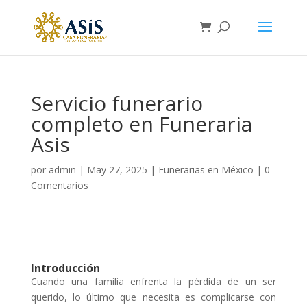
Servicio funerario
completo en Funeraria
Asis
por
admin
|
May 27, 2025
|
Funerarias en México
|
0
Comentarios
Introducción
Cuando una familia enfrenta la pérdida de un ser
querido, lo último que necesita es complicarse con