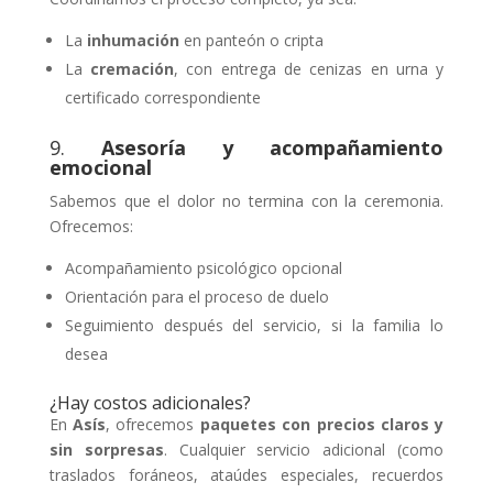
La
inhumación
en panteón o cripta
La
cremación
, con entrega de cenizas en urna y
certificado correspondiente
9.
Asesoría y acompañamiento
emocional
Sabemos que el dolor no termina con la ceremonia.
Ofrecemos:
Acompañamiento psicológico opcional
Orientación para el proceso de duelo
Seguimiento después del servicio, si la familia lo
desea
¿Hay costos adicionales?
En
Asís
, ofrecemos
paquetes con precios claros y
sin sorpresas
. Cualquier servicio adicional (como
traslados foráneos, ataúdes especiales, recuerdos