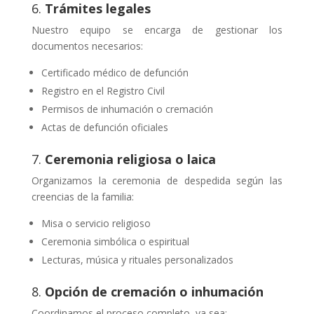
6.
Trámites legales
Nuestro equipo se encarga de gestionar los
documentos necesarios:
Certificado médico de defunción
Registro en el Registro Civil
Permisos de inhumación o cremación
Actas de defunción oficiales
7.
Ceremonia religiosa o laica
Organizamos la ceremonia de despedida según las
creencias de la familia:
Misa o servicio religioso
Ceremonia simbólica o espiritual
Lecturas, música y rituales personalizados
8.
Opción de cremación o inhumación
Coordinamos el proceso completo, ya sea: