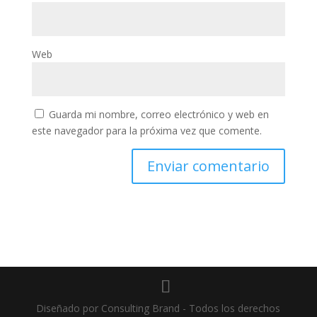
Web
Guarda mi nombre, correo electrónico y web en
este navegador para la próxima vez que comente.
Diseñado por Consulting Brand - Todos los derechos