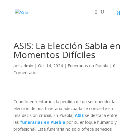
ASIS: La Elección Sabia en
Momentos Difíciles
por
admin
|
Oct 14, 2024
|
Funerarias en Puebla
|
0
Comentarios
Cuando enfrentamos la pérdida de un ser querido, la
elección de una funeraria adecuada se convierte en
una decisión crucial. En Puebla,
ASIS
se destaca entre
las
funerarias en Puebla
por su enfoque humano y
profesional. Esta funeraria no solo ofrece servicios