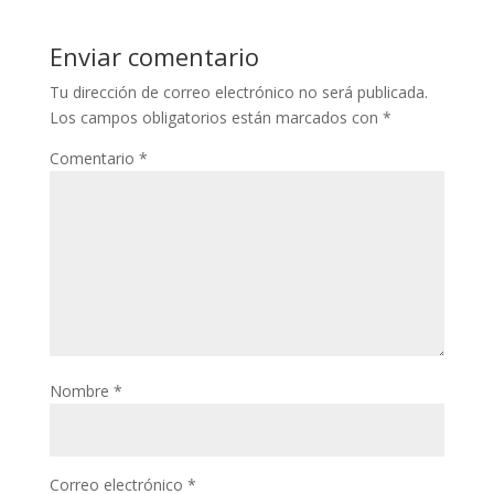
Enviar comentario
Tu dirección de correo electrónico no será publicada.
Los campos obligatorios están marcados con
*
Comentario
*
Nombre
*
Correo electrónico
*