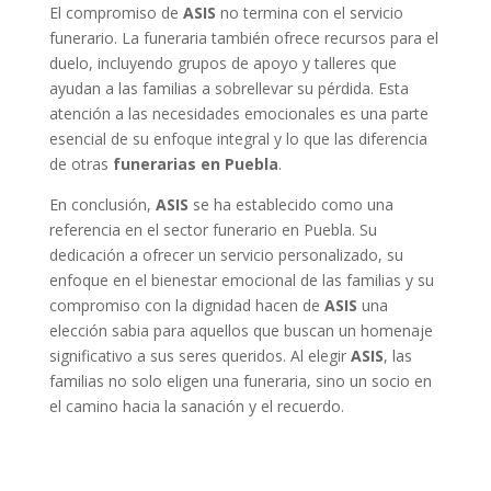
El compromiso de
ASIS
no termina con el servicio
funerario. La funeraria también ofrece recursos para el
duelo, incluyendo grupos de apoyo y talleres que
ayudan a las familias a sobrellevar su pérdida. Esta
atención a las necesidades emocionales es una parte
esencial de su enfoque integral y lo que las diferencia
de otras
funerarias en Puebla
.
En conclusión,
ASIS
se ha establecido como una
referencia en el sector funerario en Puebla. Su
dedicación a ofrecer un servicio personalizado, su
enfoque en el bienestar emocional de las familias y su
compromiso con la dignidad hacen de
ASIS
una
elección sabia para aquellos que buscan un homenaje
significativo a sus seres queridos. Al elegir
ASIS
, las
familias no solo eligen una funeraria, sino un socio en
el camino hacia la sanación y el recuerdo.