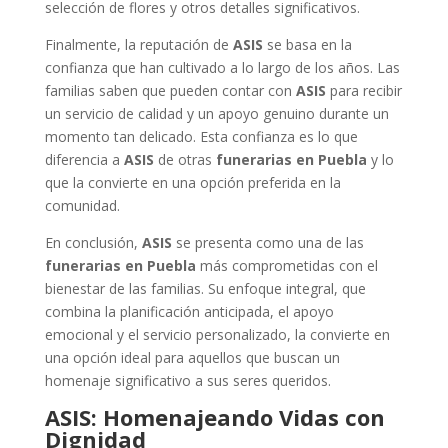
selección de flores y otros detalles significativos.
Finalmente, la reputación de
ASIS
se basa en la
confianza que han cultivado a lo largo de los años. Las
familias saben que pueden contar con
ASIS
para recibir
un servicio de calidad y un apoyo genuino durante un
momento tan delicado. Esta confianza es lo que
diferencia a
ASIS
de otras
funerarias en Puebla
y lo
que la convierte en una opción preferida en la
comunidad.
En conclusión,
ASIS
se presenta como una de las
funerarias en Puebla
más comprometidas con el
bienestar de las familias. Su enfoque integral, que
combina la planificación anticipada, el apoyo
emocional y el servicio personalizado, la convierte en
una opción ideal para aquellos que buscan un
homenaje significativo a sus seres queridos.
ASIS: Homenajeando Vidas con
Dignidad