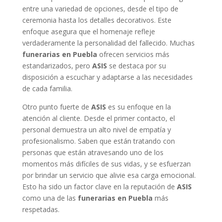
entre una variedad de opciones, desde el tipo de
ceremonia hasta los detalles decorativos. Este
enfoque asegura que el homenaje refleje
verdaderamente la personalidad del fallecido. Muchas
funerarias en Puebla
ofrecen servicios más
estandarizados, pero
ASIS
se destaca por su
disposición a escuchar y adaptarse a las necesidades
de cada familia.
Otro punto fuerte de
ASIS
es su enfoque en la
atención al cliente. Desde el primer contacto, el
personal demuestra un alto nivel de empatía y
profesionalismo. Saben que están tratando con
personas que están atravesando uno de los
momentos más difíciles de sus vidas, y se esfuerzan
por brindar un servicio que alivie esa carga emocional.
Esto ha sido un factor clave en la reputación de
ASIS
como una de las
funerarias en Puebla
más
respetadas.