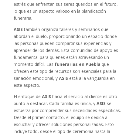
estrés que enfrentan sus seres queridos en el futuro,
lo que es un aspecto valioso en la planificación
funeraria.
ASIS
también organiza talleres y seminarios que
abordan el duelo, proporcionando un espacio donde
las personas pueden compartir sus experiencias y
aprender de los demás. Esta comunidad de apoyo es
fundamental para quienes están atravesando un
momento difícil. Las
funerarias en Puebla
que
ofrecen este tipo de recursos son esenciales para la
sanación emocional, y
ASIS
está a la vanguardia en
este aspecto.
El enfoque de
ASIS
hacia el servicio al cliente es otro
punto a destacar. Cada familia es única, y
ASIS
se
esfuerza por comprender sus necesidades específicas.
Desde el primer contacto, el equipo se dedica a
escuchar y ofrecer soluciones personalizadas. Esto
incluye todo, desde el tipo de ceremonia hasta la