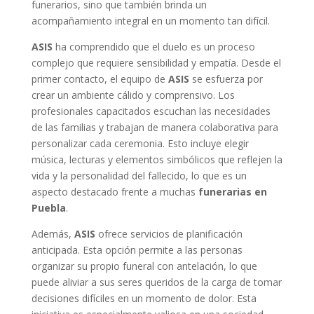
funerarios, sino que también brinda un
acompañamiento integral en un momento tan difícil.
ASIS
ha comprendido que el duelo es un proceso
complejo que requiere sensibilidad y empatía. Desde el
primer contacto, el equipo de
ASIS
se esfuerza por
crear un ambiente cálido y comprensivo. Los
profesionales capacitados escuchan las necesidades
de las familias y trabajan de manera colaborativa para
personalizar cada ceremonia. Esto incluye elegir
música, lecturas y elementos simbólicos que reflejen la
vida y la personalidad del fallecido, lo que es un
aspecto destacado frente a muchas
funerarias en
Puebla
.
Además,
ASIS
ofrece servicios de planificación
anticipada. Esta opción permite a las personas
organizar su propio funeral con antelación, lo que
puede aliviar a sus seres queridos de la carga de tomar
decisiones difíciles en un momento de dolor. Esta