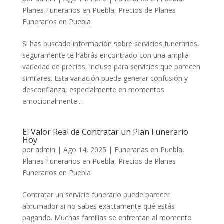
Planes Funerarios en Puebla
,
Precios de Planes
Funerarios en Puebla
Si has buscado información sobre servicios funerarios,
seguramente te habrás encontrado con una amplia
variedad de precios, incluso para servicios que parecen
similares. Esta variación puede generar confusión y
desconfianza, especialmente en momentos
emocionalmente...
El Valor Real de Contratar un Plan Funerario
Hoy
por
admin
|
Ago 14, 2025
|
Funerarias en Puebla
,
Planes Funerarios en Puebla
,
Precios de Planes
Funerarios en Puebla
Contratar un servicio funerario puede parecer
abrumador si no sabes exactamente qué estás
pagando. Muchas familias se enfrentan al momento