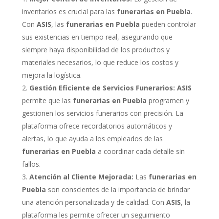
inventarios es crucial para las
funerarias en Puebla
.
Con
ASIS
, las
funerarias en Puebla
pueden controlar
sus existencias en tiempo real, asegurando que
siempre haya disponibilidad de los productos y
materiales necesarios, lo que reduce los costos y
mejora la logística.
Gestión Eficiente de Servicios Funerarios:
ASIS
permite que las
funerarias en Puebla
programen y
gestionen los servicios funerarios con precisión. La
plataforma ofrece recordatorios automáticos y
alertas, lo que ayuda a los empleados de las
funerarias en Puebla
a coordinar cada detalle sin
fallos.
Atención al Cliente Mejorada:
Las
funerarias en
Puebla
son conscientes de la importancia de brindar
una atención personalizada y de calidad. Con
ASIS
, la
plataforma les permite ofrecer un seguimiento