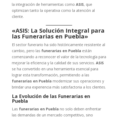
la integración de herramientas como
ASIS
, que
optimizan tanto la operativa como la atención al
cliente.
«ASIS: La Solución Integral para
las Funerarias en Puebla»
El sector funerario ha sido históricamente resistente al
cambio, pero las
funerarias en Puebla
están
comenzando a reconocer el valor de la tecnología para
mejorar la eficiencia y la calidad de sus servicios.
ASIS
se ha convertido en una herramienta esencial para
lograr esta transformación, permitiendo a las
funerarias en Puebla
modernizar sus operaciones y
brindar una experiencia más satisfactoria a los clientes.
La Evolución de las Funerarias en
Puebla
Las
funerarias en Puebla
no solo deben enfrentar
las demandas de un mercado competitivo, sino