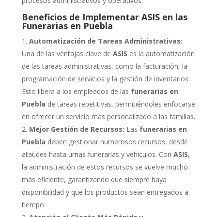
procesos administrativos y operativos.
Beneficios de Implementar ASIS en las
Funerarias en Puebla
Automatización de Tareas Administrativas:
Una de las ventajas clave de
ASIS
es la automatización
de las tareas administrativas, como la facturación, la
programación de servicios y la gestión de inventarios.
Esto libera a los empleados de las
funerarias en
Puebla
de tareas repetitivas, permitiéndoles enfocarse
en ofrecer un servicio más personalizado a las familias.
Mejor Gestión de Recursos:
Las
funerarias en
Puebla
deben gestionar numerosos recursos, desde
ataúdes hasta urnas funerarias y vehículos. Con
ASIS
,
la administración de estos recursos se vuelve mucho
más eficiente, garantizando que siempre haya
disponibilidad y que los productos sean entregados a
tiempo.