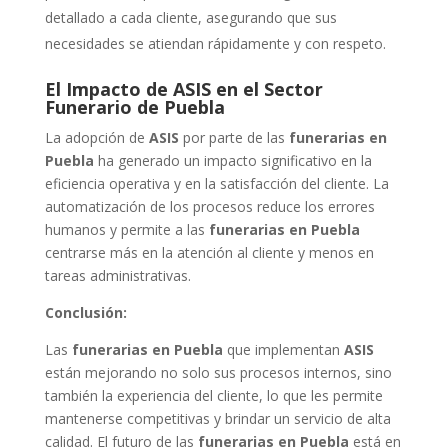
detallado a cada cliente, asegurando que sus
necesidades se atiendan rápidamente y con respeto.
El Impacto de ASIS en el Sector
Funerario de Puebla
La adopción de
ASIS
por parte de las
funerarias en
Puebla
ha generado un impacto significativo en la
eficiencia operativa y en la satisfacción del cliente. La
automatización de los procesos reduce los errores
humanos y permite a las
funerarias en Puebla
centrarse más en la atención al cliente y menos en
tareas administrativas.
Conclusión:
Las
funerarias en Puebla
que implementan
ASIS
están mejorando no solo sus procesos internos, sino
también la experiencia del cliente, lo que les permite
mantenerse competitivas y brindar un servicio de alta
calidad. El futuro de las
funerarias en Puebla
está en