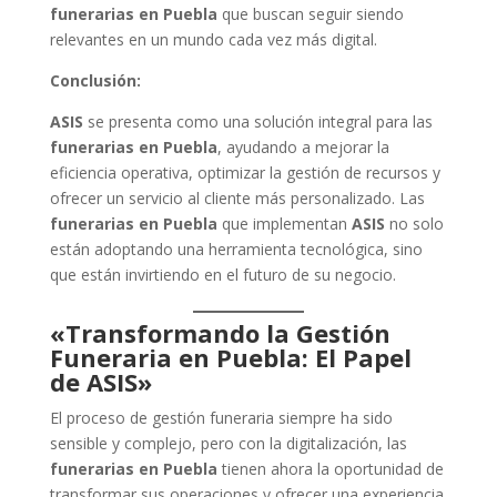
funerarias en Puebla
que buscan seguir siendo
relevantes en un mundo cada vez más digital.
Conclusión:
ASIS
se presenta como una solución integral para las
funerarias en Puebla
, ayudando a mejorar la
eficiencia operativa, optimizar la gestión de recursos y
ofrecer un servicio al cliente más personalizado. Las
funerarias en Puebla
que implementan
ASIS
no solo
están adoptando una herramienta tecnológica, sino
que están invirtiendo en el futuro de su negocio.
«Transformando la Gestión
Funeraria en Puebla: El Papel
de ASIS»
El proceso de gestión funeraria siempre ha sido
sensible y complejo, pero con la digitalización, las
funerarias en Puebla
tienen ahora la oportunidad de
transformar sus operaciones y ofrecer una experiencia