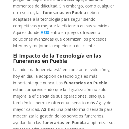
momentos de dificultad. Sin embargo, como cualquier
otro sector, las
funerarias en Puebla
deben
adaptarse a la tecnología para seguir siendo
competitivas y mejorar la eficiencia en sus servicios.
Aquí es donde
ASIS
entra en juego, ofreciendo
soluciones avanzadas que optimizan los procesos
internos y mejoran la experiencia del cliente.
El Impacto de la Tecnología en las
Funerarias en Puebla
La industria funeraria está en constante evolución y,
hoy en día, la adopción de tecnología es más
importante que nunca. Las
funerarias en Puebla
están comprendiendo que la digitalización no solo
mejora la eficiencia de sus operaciones, sino que
también les permite ofrecer un servicio más ágil y de
mayor calidad.
ASIS
es una plataforma diseñada para
modernizar la gestión de los servicios funerarios,
ayudando a las
funerarias en Puebla
a optimizar sus