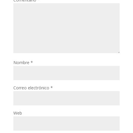
Nombre
*
Correo electrónico
*
Web