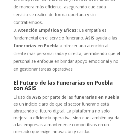
de manera más eficiente, asegurando que cada
servicio se realice de forma oportuna y sin
contratiempos.
Atención Empática y Eficaz:
La empatía es
fundamental en el servicio funerario.
ASIS
ayuda a las
funerarias en Puebla
a ofrecer una atención al
cliente más personalizada y directa, permitiendo que el
personal se enfoque en brindar apoyo emocional y no
en gestionar tareas operativas.
El Futuro de las Funerarias en Puebla
con ASIS
El uso de
ASIS
por parte de las
funerarias en Puebla
es un indicio claro de que el sector funerario está
abrazando el futuro digital. La plataforma no solo
mejora la eficiencia operativa, sino que también ayuda
a las empresas a mantenerse competitivas en un
mercado que exige innovación y calidad.