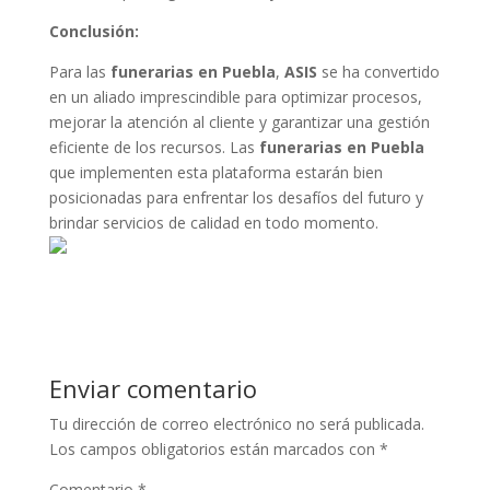
Conclusión:
Para las
funerarias en Puebla
,
ASIS
se ha convertido
en un aliado imprescindible para optimizar procesos,
mejorar la atención al cliente y garantizar una gestión
eficiente de los recursos. Las
funerarias en Puebla
que implementen esta plataforma estarán bien
posicionadas para enfrentar los desafíos del futuro y
brindar servicios de calidad en todo momento.
Enviar comentario
Tu dirección de correo electrónico no será publicada.
Los campos obligatorios están marcados con
*
Comentario
*