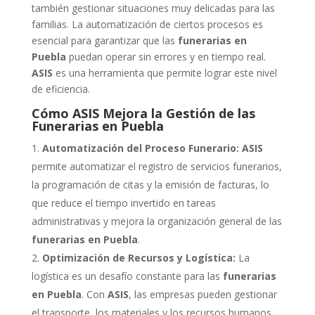
también gestionar situaciones muy delicadas para las
familias. La automatización de ciertos procesos es
esencial para garantizar que las
funerarias en
Puebla
puedan operar sin errores y en tiempo real.
ASIS
es una herramienta que permite lograr este nivel
de eficiencia.
Cómo ASIS Mejora la Gestión de las
Funerarias en Puebla
Automatización del Proceso Funerario:
ASIS
permite automatizar el registro de servicios funerarios,
la programación de citas y la emisión de facturas, lo
que reduce el tiempo invertido en tareas
administrativas y mejora la organización general de las
funerarias en Puebla
.
Optimización de Recursos y Logística:
La
logística es un desafío constante para las
funerarias
en Puebla
. Con
ASIS
, las empresas pueden gestionar
el transporte, los materiales y los recursos humanos