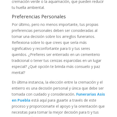
cremación verde o la aquamación, que pueden reducir
tu huella ambiental.
Preferencias Personales
Por último, pero no menos importante, tus propias
preferencias personales deben ser consideradas al
tomar una decisión sobre los arreglos funerarios.
Reflexiona sobre lo que crees que sería más
significativo y reconfortante para ti y tus seres
queridos. ¿Prefieres ser enterrado en un cementerio
tradicional o tener tus cenizas esparcidas en un lugar
especial? ¿Qué opción te brinda más consuelo y paz
mental?
En última instancia, la elección entre la cremación y el
entierro es una decisión personal y única que debe ser
tomada con cuidado y consideración
. Funerarias Asis
en Puebla
está aquí para guiarte a través de este
proceso y proporcionarte el apoyo y la orientación que
necesitas para tomar la mejor decisión para ti y tus