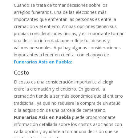
Cuando se trata de tomar decisiones sobre los
arreglos funerarios, una de las elecciones más
importantes que enfrentan las personas es entre la
cremación y el entierro. Ambas opciones tienen sus
propias consideraciones únicas, y es importante tomar
una decisión informada que refleje tus deseos y
valores personales. Aquí hay algunas consideraciones
importantes a tener en cuenta, con el apoyo de
Funerarias Asis en Puebla:
Costo
El costo es una consideración importante al elegir
entre la cremación y el entierro. En general, la
cremación tiende a ser más económica que el entierro
tradicional, ya que no requiere la compra de un ataúd
o la adquisición de una parcela de cementerio.
Funerarias Asis en Puebla
puede proporcionarte
información detallada sobre los costos asociados con
cada opción y ayudarte a tomar una decisión que se