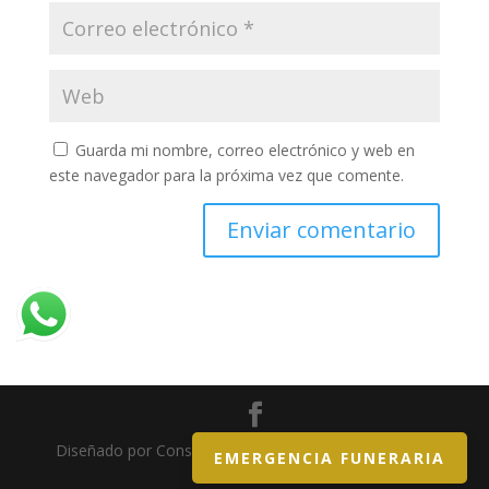
Guarda mi nombre, correo electrónico y web en
este navegador para la próxima vez que comente.
Diseñado por Consulting Brand - Todos los derechos
EMERGENCIA FUNERARIA
reservados