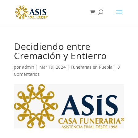
Decidiendo entre
Cremación y Entierro
por
admin
|
Mar 19, 2024
|
Funerarias en Puebla
|
0
Comentarios