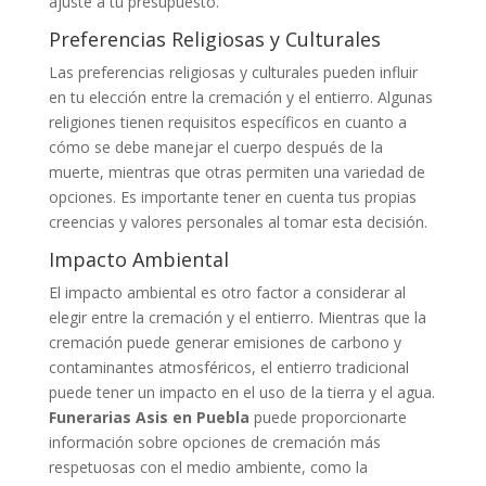
ajuste a tu presupuesto.
Preferencias Religiosas y Culturales
Las preferencias religiosas y culturales pueden influir
en tu elección entre la cremación y el entierro. Algunas
religiones tienen requisitos específicos en cuanto a
cómo se debe manejar el cuerpo después de la
muerte, mientras que otras permiten una variedad de
opciones. Es importante tener en cuenta tus propias
creencias y valores personales al tomar esta decisión.
Impacto Ambiental
El impacto ambiental es otro factor a considerar al
elegir entre la cremación y el entierro. Mientras que la
cremación puede generar emisiones de carbono y
contaminantes atmosféricos, el entierro tradicional
puede tener un impacto en el uso de la tierra y el agua.
Funerarias Asis en Puebla
puede proporcionarte
información sobre opciones de cremación más
respetuosas con el medio ambiente, como la