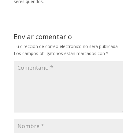
seres queridos.
Enviar comentario
Tu dirección de correo electrónico no será publicada.
Los campos obligatorios están marcados con
*