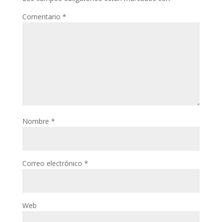
Comentario
*
Nombre
*
Correo electrónico
*
Web