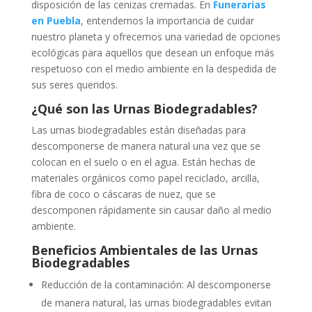
disposición de las cenizas cremadas. En
Funerarias
en Puebla
, entendemos la importancia de cuidar
nuestro planeta y ofrecemos una variedad de opciones
ecológicas para aquellos que desean un enfoque más
respetuoso con el medio ambiente en la despedida de
sus seres queridos.
¿Qué son las Urnas Biodegradables?
Las urnas biodegradables están diseñadas para
descomponerse de manera natural una vez que se
colocan en el suelo o en el agua. Están hechas de
materiales orgánicos como papel reciclado, arcilla,
fibra de coco o cáscaras de nuez, que se
descomponen rápidamente sin causar daño al medio
ambiente.
Beneficios Ambientales de las Urnas
Biodegradables
Reducción de la contaminación: Al descomponerse
de manera natural, las urnas biodegradables evitan