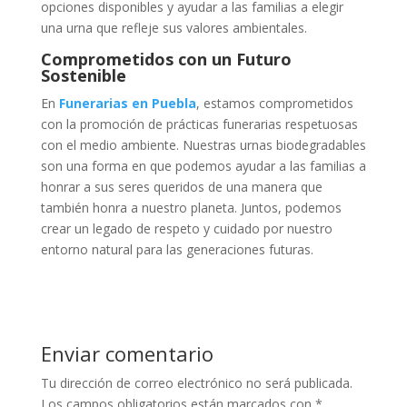
opciones disponibles y ayudar a las familias a elegir
una urna que refleje sus valores ambientales.
Comprometidos con un Futuro
Sostenible
En
Funerarias en Puebla
, estamos comprometidos
con la promoción de prácticas funerarias respetuosas
con el medio ambiente. Nuestras urnas biodegradables
son una forma en que podemos ayudar a las familias a
honrar a sus seres queridos de una manera que
también honra a nuestro planeta. Juntos, podemos
crear un legado de respeto y cuidado por nuestro
entorno natural para las generaciones futuras.
Enviar comentario
Tu dirección de correo electrónico no será publicada.
Los campos obligatorios están marcados con
*