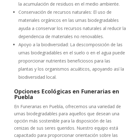
la acumulación de residuos en el medio ambiente.
Conservación de recursos naturales: El uso de
materiales orgánicos en las urnas biodegradables
ayuda a conservar los recursos naturales al reducir la
dependencia de materiales no renovables.
Apoyo a la biodiversidad: La descomposición de las
urnas biodegradables en el suelo o en el agua puede
proporcionar nutrientes beneficiosos para las
plantas y los organismos acuáticos, apoyando así la
biodiversidad local.
Opciones Ecológicas en Funerarias en
Puebla
En Funerarias en Puebla, ofrecemos una variedad de
urnas biodegradables para aquellos que desean una
opción más sostenible para la disposición de las
cenizas de sus seres queridos. Nuestro equipo está
capacitado para proporcionar orientación sobre las