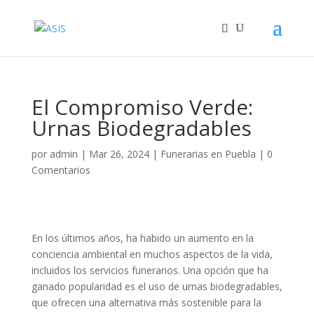
El Compromiso Verde:
Urnas Biodegradables
por
admin
|
Mar 26, 2024
|
Funerarias en Puebla
|
0
Comentarios
En los últimos años, ha habido un aumento en la
conciencia ambiental en muchos aspectos de la vida,
incluidos los servicios funerarios. Una opción que ha
ganado popularidad es el uso de urnas biodegradables,
que ofrecen una alternativa más sostenible para la