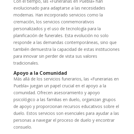
Con el tiempo, las «Funerarias en Puebla» han
evolucionado para adaptarse a las necesidades
modernas. Han incorporado servicios como la
cremación, los servicios conmemorativos
personalizados y el uso de tecnología para la
planificación de funerales. Esta evolución no solo
responde a las demandas contemporáneas, sino que
también demuestra la capacidad de estas instituciones
para innovar sin perder de vista sus valores
tradicionales.
Apoyo a la Comunidad
Más allá de los servicios funerarios, las «Funerarias en
Puebla» juegan un papel crucial en el apoyo a la
comunidad. Ofrecen asesoramiento y apoyo
psicológico a las familias en duelo, organizan grupos
de apoyo y proporcionan recursos educativos sobre el
duelo. Estos servicios son esenciales para ayudar a las
personas a navegar el proceso de duelo y encontrar
consuelo.