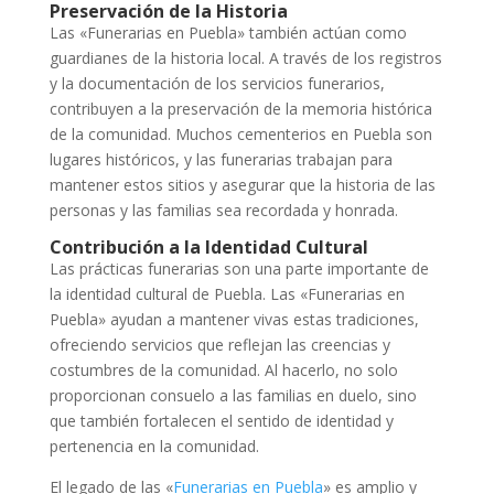
Preservación de la Historia
Las «Funerarias en Puebla» también actúan como
guardianes de la historia local. A través de los registros
y la documentación de los servicios funerarios,
contribuyen a la preservación de la memoria histórica
de la comunidad. Muchos cementerios en Puebla son
lugares históricos, y las funerarias trabajan para
mantener estos sitios y asegurar que la historia de las
personas y las familias sea recordada y honrada.
Contribución a la Identidad Cultural
Las prácticas funerarias son una parte importante de
la identidad cultural de Puebla. Las «Funerarias en
Puebla» ayudan a mantener vivas estas tradiciones,
ofreciendo servicios que reflejan las creencias y
costumbres de la comunidad. Al hacerlo, no solo
proporcionan consuelo a las familias en duelo, sino
que también fortalecen el sentido de identidad y
pertenencia en la comunidad.
El legado de las «
Funerarias en Puebla
» es amplio y