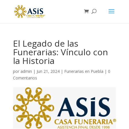
El Legado de las
Funerarias: Vínculo con
la Historia
por
admin
|
Jun 21, 2024
|
Funerarias en Puebla
|
0
Comentarios