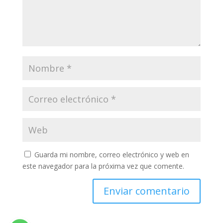
Guarda mi nombre, correo electrónico y web en
este navegador para la próxima vez que comente.