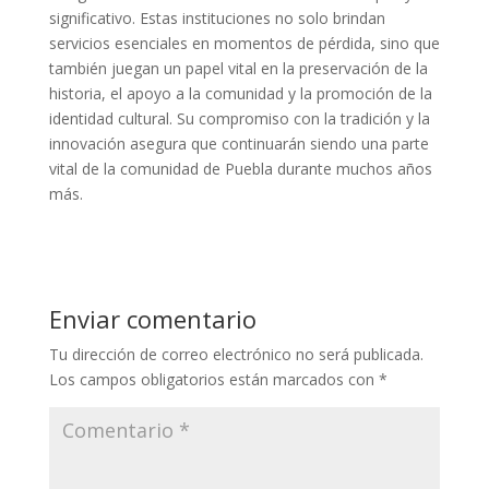
significativo. Estas instituciones no solo brindan
servicios esenciales en momentos de pérdida, sino que
también juegan un papel vital en la preservación de la
historia, el apoyo a la comunidad y la promoción de la
identidad cultural. Su compromiso con la tradición y la
innovación asegura que continuarán siendo una parte
vital de la comunidad de Puebla durante muchos años
más.
Enviar comentario
Tu dirección de correo electrónico no será publicada.
Los campos obligatorios están marcados con
*