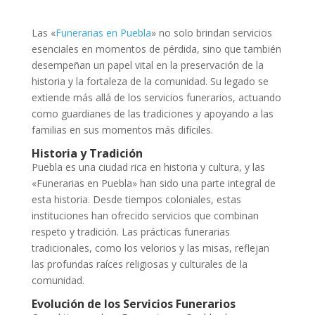
Las «
Funerarias en Puebla
» no solo brindan servicios
esenciales en momentos de pérdida, sino que también
desempeñan un papel vital en la preservación de la
historia y la fortaleza de la comunidad. Su legado se
extiende más allá de los servicios funerarios, actuando
como guardianes de las tradiciones y apoyando a las
familias en sus momentos más difíciles.
Historia y Tradición
Puebla es una ciudad rica en historia y cultura, y las
«Funerarias en Puebla» han sido una parte integral de
esta historia. Desde tiempos coloniales, estas
instituciones han ofrecido servicios que combinan
respeto y tradición. Las prácticas funerarias
tradicionales, como los velorios y las misas, reflejan
las profundas raíces religiosas y culturales de la
comunidad.
Evolución de los Servicios Funerarios