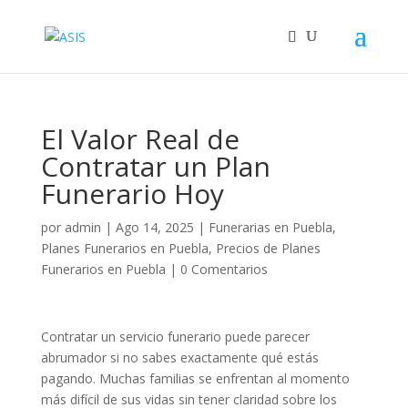
El Valor Real de
Contratar un Plan
Funerario Hoy
por
admin
|
Ago 14, 2025
|
Funerarias en Puebla
,
Planes Funerarios en Puebla
,
Precios de Planes
Funerarios en Puebla
|
0 Comentarios
Contratar un servicio funerario puede parecer
abrumador si no sabes exactamente qué estás
pagando. Muchas familias se enfrentan al momento
más difícil de sus vidas sin tener claridad sobre los