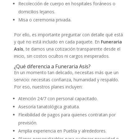
Recolección de cuerpo en hospitales foráneos o
domicilios lejanos.
Misa o ceremonia privada.
Por ello, es importante preguntar con detalle qué está
y qué no está incluido en cada paquete. En
Funeraria
Asís
, te damos una cotización transparente desde el
inicio, sin costos ocultos ni cargos inesperados.
¿Qué diferencia a Funeraria Asís?
En un momento tan delicado, necesitas más que un
servicio: necesitas confianza, humanidad y respaldo.
Por eso, nuestros planes incluyen:
Atención 24/7 con personal capacitado.
Asesoría tanatológica gratuita.
Flexibilidad de pagos para quienes contratan por
previsión.
Amplia experiencia en Puebla y alrededores.
Planes personalizables para cualquier necesidad o