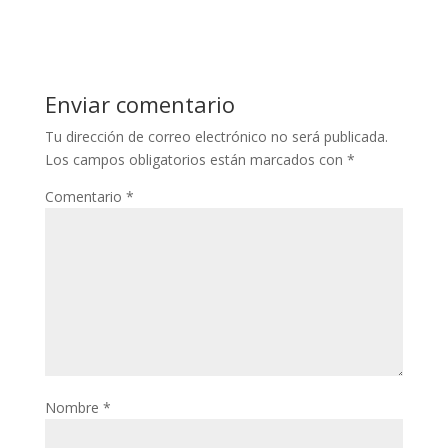
Enviar comentario
Tu dirección de correo electrónico no será publicada.
Los campos obligatorios están marcados con
*
Comentario
*
Nombre
*