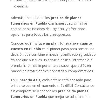
creencia.
Además, manejamos los
precios de planes
funerarios en Puebla
con honestidad, sin inflar
costos en situaciones de urgencia, y ofreciendo
opciones para todos los presupuestos.
Conocer
qué incluye un plan funerario y cuánto
cuesta en Puebla
es el primer paso para tomar una
decisión que combine empatía, planificación y cuidado.
Ya sea que busques un servicio básico, intermedio o
premium, lo más importante es saber que estás en
manos de profesionales honestos y comprometidos.
En
Funeraria Asís
, cada detalle está pensado para
brindarte paz en el momento más difícil. Contáctanos
sin compromiso y conoce los
precios de planes
funerarios en Puebla
que mejor se adaptan a ti.