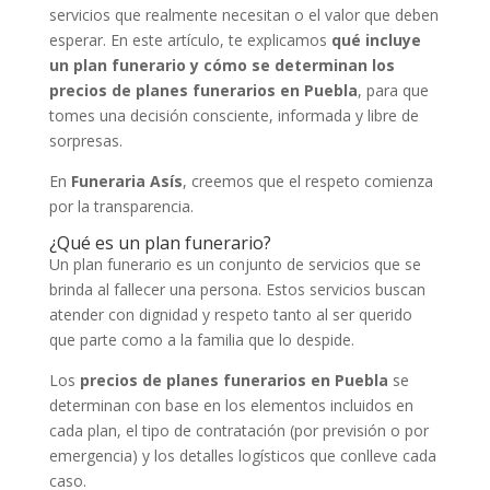
servicios que realmente necesitan o el valor que deben
esperar. En este artículo, te explicamos
qué incluye
un plan funerario y cómo se determinan los
precios de planes funerarios en Puebla
, para que
tomes una decisión consciente, informada y libre de
sorpresas.
En
Funeraria Asís
, creemos que el respeto comienza
por la transparencia.
¿Qué es un plan funerario?
Un plan funerario es un conjunto de servicios que se
brinda al fallecer una persona. Estos servicios buscan
atender con dignidad y respeto tanto al ser querido
que parte como a la familia que lo despide.
Los
precios de planes funerarios en Puebla
se
determinan con base en los elementos incluidos en
cada plan, el tipo de contratación (por previsión o por
emergencia) y los detalles logísticos que conlleve cada
caso.