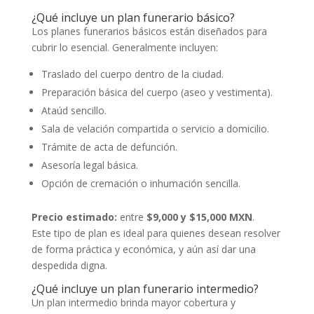
¿Qué incluye un plan funerario básico?
Los planes funerarios básicos están diseñados para
cubrir lo esencial. Generalmente incluyen:
Traslado del cuerpo dentro de la ciudad.
Preparación básica del cuerpo (aseo y vestimenta).
Ataúd sencillo.
Sala de velación compartida o servicio a domicilio.
Trámite de acta de defunción.
Asesoría legal básica.
Opción de cremación o inhumación sencilla.
Precio estimado:
entre
$9,000 y $15,000 MXN
.
Este tipo de plan es ideal para quienes desean resolver
de forma práctica y económica, y aún así dar una
despedida digna.
¿Qué incluye un plan funerario intermedio?
Un plan intermedio brinda mayor cobertura y