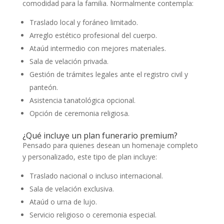
comodidad para la familia. Normalmente contempla:
Traslado local y foráneo limitado.
Arreglo estético profesional del cuerpo.
Ataúd intermedio con mejores materiales.
Sala de velación privada.
Gestión de trámites legales ante el registro civil y
panteón.
Asistencia tanatológica opcional.
Opción de ceremonia religiosa.
¿Qué incluye un plan funerario premium?
Pensado para quienes desean un homenaje completo
y personalizado, este tipo de plan incluye:
Traslado nacional o incluso internacional.
Sala de velación exclusiva.
Ataúd o urna de lujo.
Servicio religioso o ceremonia especial.