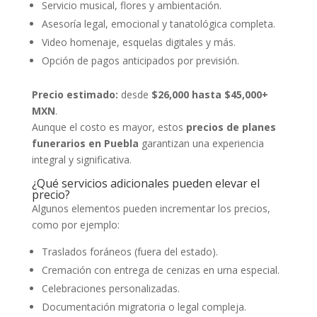
Servicio musical, flores y ambientación.
Asesoría legal, emocional y tanatológica completa.
Video homenaje, esquelas digitales y más.
Opción de pagos anticipados por previsión.
Precio estimado:
desde
$26,000 hasta $45,000+
MXN
.
Aunque el costo es mayor, estos
precios de planes
funerarios en Puebla
garantizan una experiencia
integral y significativa.
¿Qué servicios adicionales pueden elevar el
precio?
Algunos elementos pueden incrementar los precios,
como por ejemplo:
Traslados foráneos (fuera del estado).
Cremación con entrega de cenizas en urna especial.
Celebraciones personalizadas.
Documentación migratoria o legal compleja.