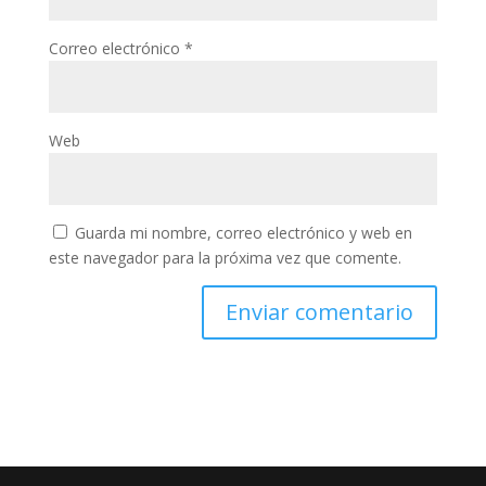
Correo electrónico
*
Web
Guarda mi nombre, correo electrónico y web en
este navegador para la próxima vez que comente.