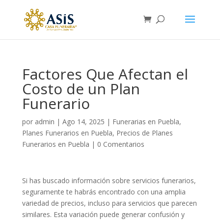
Factores Que Afectan el
Costo de un Plan
Funerario
por
admin
|
Ago 14, 2025
|
Funerarias en Puebla
,
Planes Funerarios en Puebla
,
Precios de Planes
Funerarios en Puebla
|
0 Comentarios
Si has buscado información sobre servicios funerarios,
seguramente te habrás encontrado con una amplia
variedad de precios, incluso para servicios que parecen
similares. Esta variación puede generar confusión y