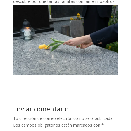
descubre por qué tantas familias confían en nosotros.
Enviar comentario
Tu dirección de correo electrónico no será publicada.
Los campos obligatorios están marcados con
*