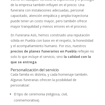
de la empresa también influyen en el precio. Una
funeraria con instalaciones adecuadas, personal
capacitado, atención empática y amplia trayectoria
puede tener un costo mayor, pero también ofrece
mayor tranquilidad y menos errores en el proceso.
En Funeraria Asís, hemos construido una reputación
sólida en Puebla con base en el respeto, la honestidad
y el acompañamiento humano. Por eso, nuestros
precios de planes funerarios en Puebla
reflejan no
solo lo que incluye el servicio, sino
la calidad con la
que se entrega
.
Personalización del servicio
Cada familia es distinta, y cada homenaje también.
Algunas funerarias ofrecen la posibilidad de
personalizar:
El tipo de ceremonia (religiosa, civil,
conmemorativa).