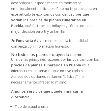
desconfianza, especialmente en momentos
emocionalmente delicados. Pero no te preocupes: en
este artículo te explicamos con claridad
por qué
varían los precios de planes funerarios en
Puebla
, qué factores los influyen y cómo tomar la
mejor decisión para ti y tu familia.
En
Funeraria Asís
, creemos que la tranquilidad
comienza con información honesta.
No todos los planes incluyen lo mismo
Una de las principales razones por las que cambian los
precios de planes funerarios en Puebla
es la
diferencia en los servicios que incluye cada plan.
Aunque dos opciones se llamen “básicas”, no
necesariamente ofrecen lo mismo.
Algunos servicios que pueden marcar la
diferencia:
Tipo de ataúd o urna