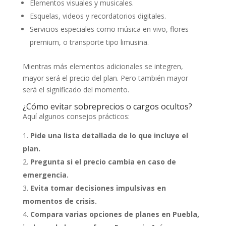
Elementos visuales y musicales.
Esquelas, videos y recordatorios digitales.
Servicios especiales como música en vivo, flores
premium, o transporte tipo limusina.
Mientras más elementos adicionales se integren,
mayor será el precio del plan. Pero también mayor
será el significado del momento.
¿Cómo evitar sobreprecios o cargos ocultos?
Aquí algunos consejos prácticos:
Pide una lista detallada de lo que incluye el
plan.
Pregunta si el precio cambia en caso de
emergencia.
Evita tomar decisiones impulsivas en
momentos de crisis.
Compara varias opciones de planes en Puebla,