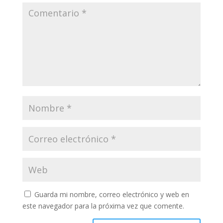
Guarda mi nombre, correo electrónico y web en
este navegador para la próxima vez que comente.