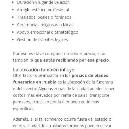
Duración y lugar de velación
Arreglo estético profesional
Traslados locales o foráneos
Ceremonias religiosas o laicas
Apoyo emocional o tanatológico
Gestión de trámites legales
Por eso es clave comparar no solo el precio, sino
también
lo que estás recibiendo por ese precio
.
La ubicación también influye
Otro factor que impacta en los
precios de planes
funerarios en Puebla
es la ubicación de la funeraria
o del evento. Algunas zonas de la ciudad pueden tener
costos más elevados por renta de salas, transporte,
permisos, o incluso por la demanda en fechas
específicas.
Además, si el fallecimiento ocurre fuera del estado o
en otra ciudad, los traslados foráneos pueden elevar