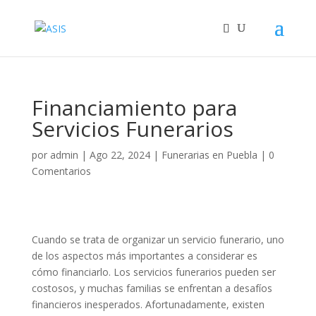
Financiamiento para
Servicios Funerarios
por
admin
|
Ago 22, 2024
|
Funerarias en Puebla
|
0
Comentarios
Cuando se trata de organizar un servicio funerario, uno
de los aspectos más importantes a considerar es
cómo financiarlo. Los servicios funerarios pueden ser
costosos, y muchas familias se enfrentan a desafíos
financieros inesperados. Afortunadamente, existen