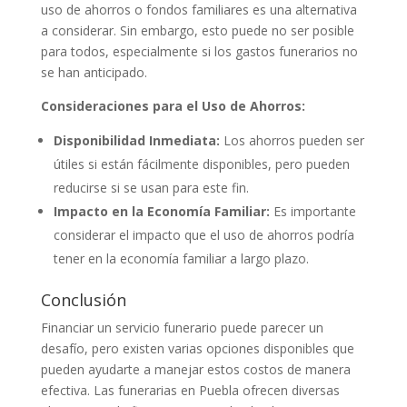
uso de ahorros o fondos familiares es una alternativa
a considerar. Sin embargo, esto puede no ser posible
para todos, especialmente si los gastos funerarios no
se han anticipado.
Consideraciones para el Uso de Ahorros:
Disponibilidad Inmediata:
Los ahorros pueden ser
útiles si están fácilmente disponibles, pero pueden
reducirse si se usan para este fin.
Impacto en la Economía Familiar:
Es importante
considerar el impacto que el uso de ahorros podría
tener en la economía familiar a largo plazo.
Conclusión
Financiar un servicio funerario puede parecer un
desafío, pero existen varias opciones disponibles que
pueden ayudarte a manejar estos costos de manera
efectiva. Las funerarias en Puebla ofrecen diversas