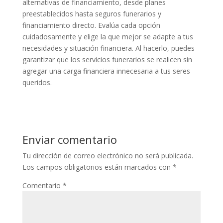
alternativas de financiamiento, desde planes
preestablecidos hasta seguros funerarios y
financiamiento directo. Evalúa cada opción
cuidadosamente y elige la que mejor se adapte a tus
necesidades y situación financiera. Al hacerlo, puedes
garantizar que los servicios funerarios se realicen sin
agregar una carga financiera innecesaria a tus seres
queridos.
Enviar comentario
Tu dirección de correo electrónico no será publicada.
Los campos obligatorios están marcados con
*
Comentario
*