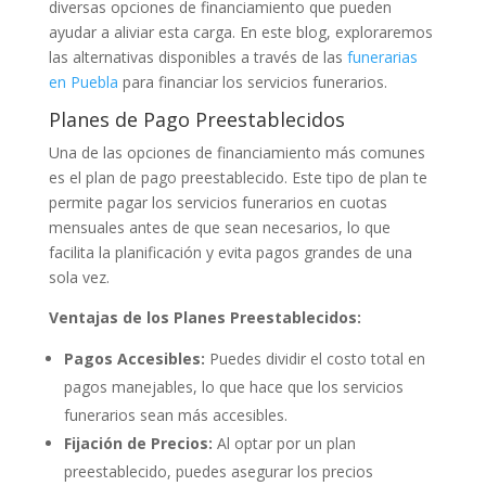
diversas opciones de financiamiento que pueden
ayudar a aliviar esta carga. En este blog, exploraremos
las alternativas disponibles a través de las
funerarias
en Puebla
para financiar los servicios funerarios.
Planes de Pago Preestablecidos
Una de las opciones de financiamiento más comunes
es el plan de pago preestablecido. Este tipo de plan te
permite pagar los servicios funerarios en cuotas
mensuales antes de que sean necesarios, lo que
facilita la planificación y evita pagos grandes de una
sola vez.
Ventajas de los Planes Preestablecidos:
Pagos Accesibles:
Puedes dividir el costo total en
pagos manejables, lo que hace que los servicios
funerarios sean más accesibles.
Fijación de Precios:
Al optar por un plan
preestablecido, puedes asegurar los precios