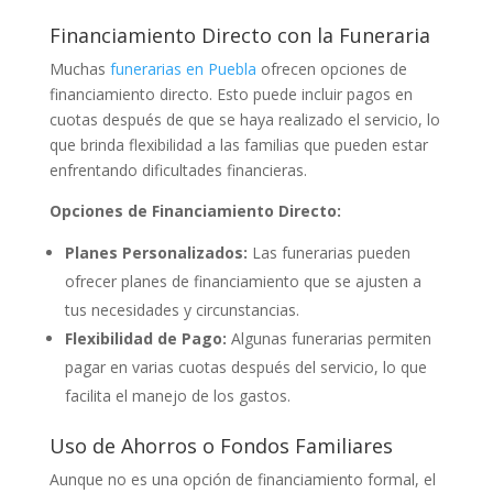
Financiamiento Directo con la Funeraria
Muchas
funerarias en Puebla
ofrecen opciones de
financiamiento directo. Esto puede incluir pagos en
cuotas después de que se haya realizado el servicio, lo
que brinda flexibilidad a las familias que pueden estar
enfrentando dificultades financieras.
Opciones de Financiamiento Directo:
Planes Personalizados:
Las funerarias pueden
ofrecer planes de financiamiento que se ajusten a
tus necesidades y circunstancias.
Flexibilidad de Pago:
Algunas funerarias permiten
pagar en varias cuotas después del servicio, lo que
facilita el manejo de los gastos.
Uso de Ahorros o Fondos Familiares
Aunque no es una opción de financiamiento formal, el