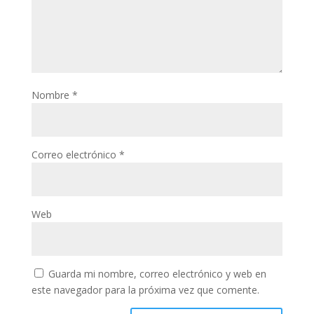
Nombre
*
Correo electrónico
*
Web
Guarda mi nombre, correo electrónico y web en
este navegador para la próxima vez que comente.