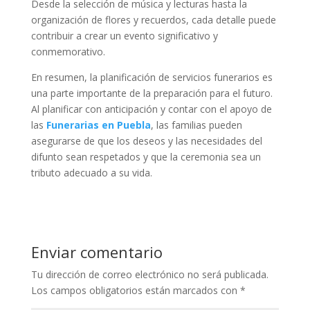
Desde la selección de música y lecturas hasta la
organización de flores y recuerdos, cada detalle puede
contribuir a crear un evento significativo y
conmemorativo.
En resumen, la planificación de servicios funerarios es
una parte importante de la preparación para el futuro.
Al planificar con anticipación y contar con el apoyo de
las
Funerarias en Puebla
, las familias pueden
asegurarse de que los deseos y las necesidades del
difunto sean respetados y que la ceremonia sea un
tributo adecuado a su vida.
Enviar comentario
Tu dirección de correo electrónico no será publicada.
Los campos obligatorios están marcados con
*