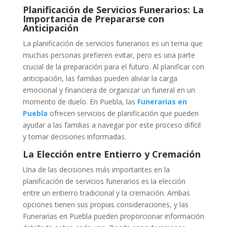
Planificación de Servicios Funerarios: La
Importancia de Prepararse con
Anticipación
La planificación de servicios funerarios es un tema que
muchas personas prefieren evitar, pero es una parte
crucial de la preparación para el futuro. Al planificar con
anticipación, las familias pueden aliviar la carga
emocional y financiera de organizar un funeral en un
momento de duelo. En Puebla, las
Funerarias en
Puebla
ofrecen servicios de planificación que pueden
ayudar a las familias a navegar por este proceso difícil
y tomar decisiones informadas.
La Elección entre Entierro y Cremación
Una de las decisiones más importantes en la
planificación de servicios funerarios es la elección
entre un entierro tradicional y la cremación. Ambas
opciones tienen sus propias consideraciones, y las
Funerarias en Puebla pueden proporcionar información