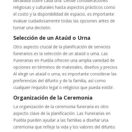
detallada sobre cada una. Desde consideraciones
religiosas y culturales hasta aspectos prácticos como
el costo y la disponibilidad de espacio, es importante
evaluar cuidadosamente todas las opciones antes de
tomar una decisión.
Selección de un Ataúd o Urna
Otro aspecto crucial de la planificación de servicios
funerarios es la selección de un ataúd o urna. Las
Funerarias en Puebla ofrecen una amplia variedad de
opciones en términos de materiales, diseños y precios.
Al elegir un ataúd o urna, es importante considerar las
preferencias del difunto y de la familia, así como
cualquier requisito legal o religioso que pueda existir.
Organización de la Ceremonia
La organización de la ceremonia funeraria es otro
aspecto clave de la planificación. Las Funerarias en
Puebla pueden ayudar a las familias a diseñar una
ceremonia que refleje la vida y los valores del difunto.