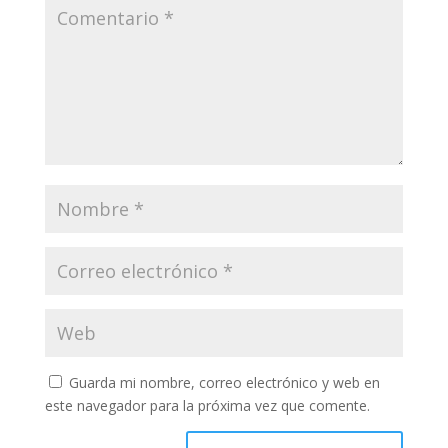
Guarda mi nombre, correo electrónico y web en
este navegador para la próxima vez que comente.