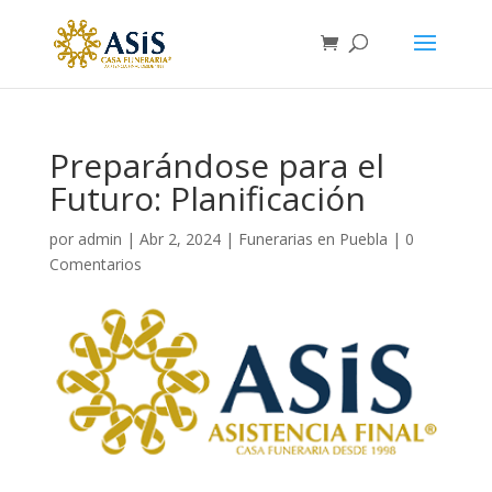
Preparándose para el
Futuro: Planificación
por
admin
|
Abr 2, 2024
|
Funerarias en Puebla
|
0
Comentarios