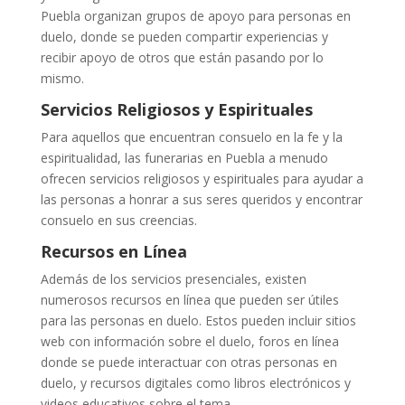
Puebla organizan grupos de apoyo para personas en
duelo, donde se pueden compartir experiencias y
recibir apoyo de otros que están pasando por lo
mismo.
Servicios Religiosos y Espirituales
Para aquellos que encuentran consuelo en la fe y la
espiritualidad, las funerarias en Puebla a menudo
ofrecen servicios religiosos y espirituales para ayudar a
las personas a honrar a sus seres queridos y encontrar
consuelo en sus creencias.
Recursos en Línea
Además de los servicios presenciales, existen
numerosos recursos en línea que pueden ser útiles
para las personas en duelo. Estos pueden incluir sitios
web con información sobre el duelo, foros en línea
donde se puede interactuar con otras personas en
duelo, y recursos digitales como libros electrónicos y
videos educativos sobre el tema.