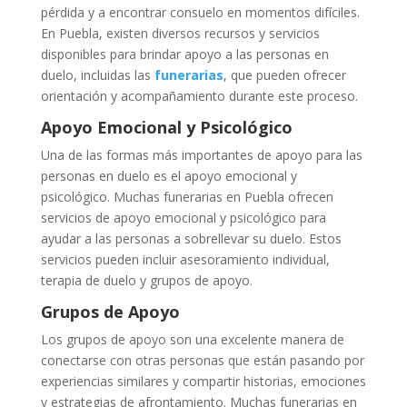
pérdida y a encontrar consuelo en momentos difíciles.
En Puebla, existen diversos recursos y servicios
disponibles para brindar apoyo a las personas en
duelo, incluidas las
funerarias
, que pueden ofrecer
orientación y acompañamiento durante este proceso.
Apoyo Emocional y Psicológico
Una de las formas más importantes de apoyo para las
personas en duelo es el apoyo emocional y
psicológico. Muchas funerarias en Puebla ofrecen
servicios de apoyo emocional y psicológico para
ayudar a las personas a sobrellevar su duelo. Estos
servicios pueden incluir asesoramiento individual,
terapia de duelo y grupos de apoyo.
Grupos de Apoyo
Los grupos de apoyo son una excelente manera de
conectarse con otras personas que están pasando por
experiencias similares y compartir historias, emociones
y estrategias de afrontamiento. Muchas funerarias en