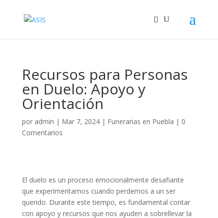
Recursos para Personas
en Duelo: Apoyo y
Orientación
por
admin
|
Mar 7, 2024
|
Funerarias en Puebla
|
0
Comentarios
El duelo es un proceso emocionalmente desafiante
que experimentamos cuando perdemos a un ser
querido. Durante este tiempo, es fundamental contar
con apoyo y recursos que nos ayuden a sobrellevar la