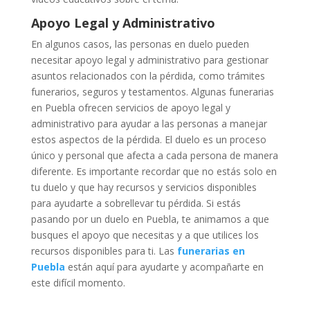
Apoyo Legal y Administrativo
En algunos casos, las personas en duelo pueden
necesitar apoyo legal y administrativo para gestionar
asuntos relacionados con la pérdida, como trámites
funerarios, seguros y testamentos. Algunas funerarias
en Puebla ofrecen servicios de apoyo legal y
administrativo para ayudar a las personas a manejar
estos aspectos de la pérdida. El duelo es un proceso
único y personal que afecta a cada persona de manera
diferente. Es importante recordar que no estás solo en
tu duelo y que hay recursos y servicios disponibles
para ayudarte a sobrellevar tu pérdida. Si estás
pasando por un duelo en Puebla, te animamos a que
busques el apoyo que necesitas y a que utilices los
recursos disponibles para ti. Las
funerarias en
Puebla
están aquí para ayudarte y acompañarte en
este difícil momento.