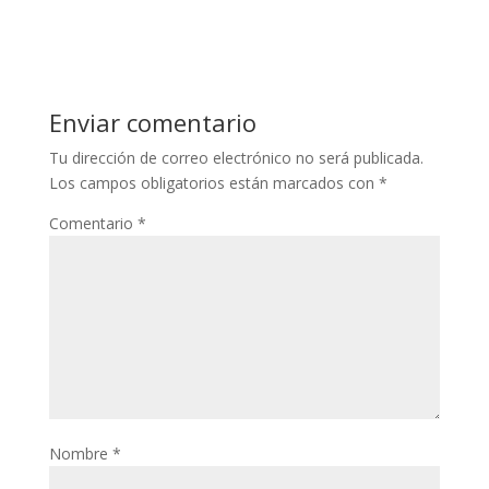
Enviar comentario
Tu dirección de correo electrónico no será publicada.
Los campos obligatorios están marcados con
*
Comentario
*
Nombre
*