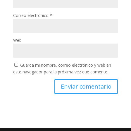
Correo electrónico
*
Web
Guarda mi nombre, correo electrónico y web en
este navegador para la próxima vez que comente.