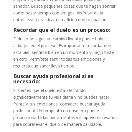
sanador. Busca pequeñas cosas que te hagan sonreír,
como pasar tiempo con amigos, disfrutar de la
naturaleza o practicar una afición que te apasione.
Recordar que el duelo es un proceso:
El duelo no sigue un camino lineal y puede haber
altibajos en el proceso. Es importante recordar que
está bien sentirse bien en un momento y luego triste
en otro. Permítete sentir todas tus emociones y
recuerda que sanar lleva tiempo.
Buscar ayuda profesional si es
necesario:
Si sientes que el duelo está afectando
significativamente tu vida diaria y no puedes hacer
frente a tus emociones, considera buscar ayuda
profesional. Un terapeuta o consejero puede
proporcionarte las herramientas y el apoyo necesarios
para sobrellevar el duelo de manera saludable.