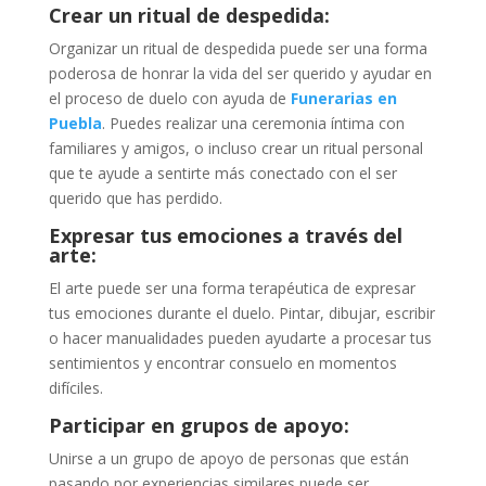
Crear un ritual de despedida:
Organizar un ritual de despedida puede ser una forma
poderosa de honrar la vida del ser querido y ayudar en
el proceso de duelo con ayuda de
Funerarias en
Puebla
. Puedes realizar una ceremonia íntima con
familiares y amigos, o incluso crear un ritual personal
que te ayude a sentirte más conectado con el ser
querido que has perdido.
Expresar tus emociones a través del
arte:
El arte puede ser una forma terapéutica de expresar
tus emociones durante el duelo. Pintar, dibujar, escribir
o hacer manualidades pueden ayudarte a procesar tus
sentimientos y encontrar consuelo en momentos
difíciles.
Participar en grupos de apoyo:
Unirse a un grupo de apoyo de personas que están
pasando por experiencias similares puede ser