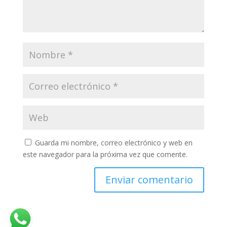
Guarda mi nombre, correo electrónico y web en
este navegador para la próxima vez que comente.