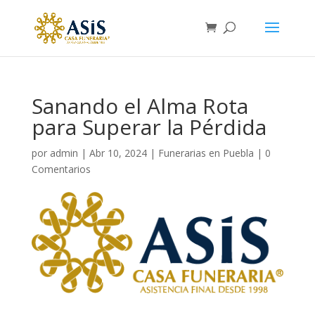
Sanando el Alma Rota
para Superar la Pérdida
por
admin
|
Abr 10, 2024
|
Funerarias en Puebla
|
0
Comentarios