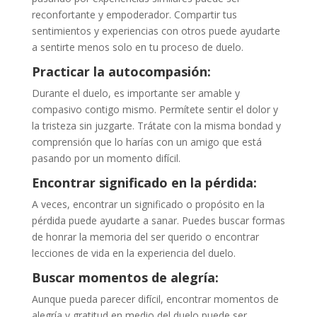
reconfortante y empoderador. Compartir tus
sentimientos y experiencias con otros puede ayudarte
a sentirte menos solo en tu proceso de duelo.
Practicar la autocompasión:
Durante el duelo, es importante ser amable y
compasivo contigo mismo. Permítete sentir el dolor y
la tristeza sin juzgarte. Trátate con la misma bondad y
comprensión que lo harías con un amigo que está
pasando por un momento difícil.
Encontrar significado en la pérdida:
A veces, encontrar un significado o propósito en la
pérdida puede ayudarte a sanar. Puedes buscar formas
de honrar la memoria del ser querido o encontrar
lecciones de vida en la experiencia del duelo.
Buscar momentos de alegría:
Aunque pueda parecer difícil, encontrar momentos de
alegría y gratitud en medio del duelo puede ser